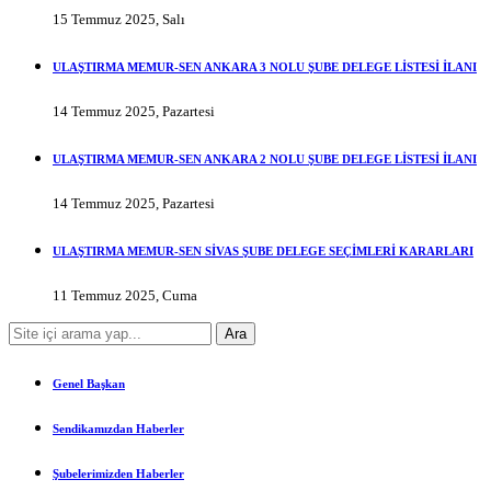
15 Temmuz 2025, Salı
ULAŞTIRMA MEMUR-SEN ANKARA 3 NOLU ŞUBE DELEGE LİSTESİ İLANI
14 Temmuz 2025, Pazartesi
ULAŞTIRMA MEMUR-SEN ANKARA 2 NOLU ŞUBE DELEGE LİSTESİ İLANI
14 Temmuz 2025, Pazartesi
ULAŞTIRMA MEMUR-SEN SİVAS ŞUBE DELEGE SEÇİMLERİ KARARLARI
11 Temmuz 2025, Cuma
Genel Başkan
Sendikamızdan Haberler
Şubelerimizden Haberler