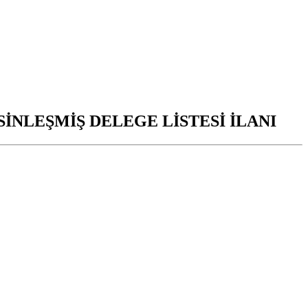
İNLEŞMİŞ DELEGE LİSTESİ İLANI