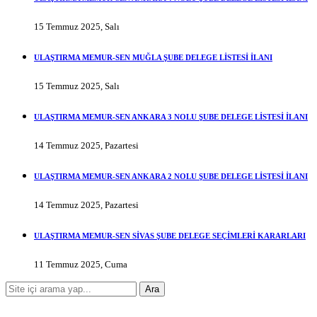
15 Temmuz 2025, Salı
ULAŞTIRMA MEMUR-SEN MUĞLA ŞUBE DELEGE LİSTESİ İLANI
15 Temmuz 2025, Salı
ULAŞTIRMA MEMUR-SEN ANKARA 3 NOLU ŞUBE DELEGE LİSTESİ İLANI
14 Temmuz 2025, Pazartesi
ULAŞTIRMA MEMUR-SEN ANKARA 2 NOLU ŞUBE DELEGE LİSTESİ İLANI
14 Temmuz 2025, Pazartesi
ULAŞTIRMA MEMUR-SEN SİVAS ŞUBE DELEGE SEÇİMLERİ KARARLARI
11 Temmuz 2025, Cuma