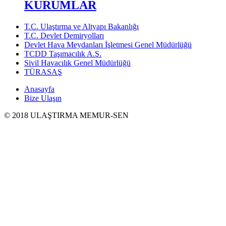
KURUMLAR
T.C. Ulaştırma ve Altyapı Bakanlığı
T.C. Devlet Demiryolları
Devlet Hava Meydanları İşletmesi Genel Müdürlüğü
TCDD Taşımacılık A.Ş.
Sivil Havacılık Genel Müdürlüğü
TÜRASAŞ
Anasayfa
Bize Ulaşın
© 2018 ULAŞTIRMA MEMUR-SEN