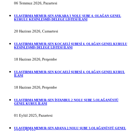
06 Temmuz 2026, Pazartesi
ULAŞTIRMA MEMUR-SEN ANKARA 3 NOLU ŞUBE 4. OLAĞAN GENEL
KURULU KESİNLEŞMİŞ DELEGE LİSTESİ İLANI
20 Haziran 2026, Cumartesi
ULAŞTIRMA MEMUR-SEN KOCAELİ ŞUBESİ 4. OLAĞAN GENEL KURULU
KESİNLEŞMİŞ DELEGE LİSTESİ İLANI
18 Haziran 2026, Perşembe
ULAŞTIRMA MEMUR-SEN KOCAELİ ŞUBESİ 4. OLAĞAN GENEL KURUL
İLANI
18 Haziran 2026, Perşembe
ULAŞTIRMA MEMUR-SEN İSTANBUL 2 NOLU ŞUBE 5.OLAĞANÜSTÜ
GENEL KURUL İLANI
01 Eylül 2025, Pazartesi
ULAŞTIRMA MEMUR-SEN ADANA 2.NOLU ŞUBE 3.OLAĞANÜSTÜ GENEL