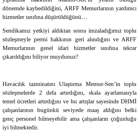
dönemde kaybedildiğini, ARFF Memurlarının yardımcı
hizmetler sınıfına düşürüldüğünü…
Sendikamız yetkiyi aldıktan sonra imzaladığımız toplu
sözleşmeyle permi hakkının geri alındığını ve ARFF
Memurlarının genel idari hizmetler sınıfına tekrar
çıkarıldığını biliyor muydunuz?
Havacılık tazminatını Ulaştırma Memur-Sen’in toplu
sözleşmelerde 2 defa artırdığını, skala ayarlamasıyla
temel ücretleri artırdığını ve bu artışlar sayesinde DHMİ
çalışanlarının bugünkü seviyede maaş aldığını belki
genç personel bilmeyebilir ama çalışanların çoğunluğu
iyi bilmektedir.