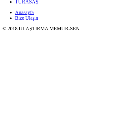
TÜRASAŞ
Anasayfa
Bize Ulaşın
© 2018 ULAŞTIRMA MEMUR-SEN