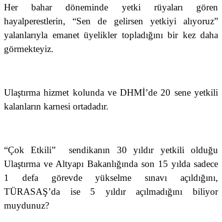
Her bahar döneminde yetki rüyaları gören
hayalperestlerin, “Sen de gelirsen yetkiyi alıyoruz”
yalanlarıyla emanet üyelikler topladığını bir kez daha
görmekteyiz.
Ulaştırma hizmet kolunda ve DHMİ’de 20 sene yetkili
kalanların karnesi ortadadır.
“Çok Etkili”
sendikanın 30 yıldır yetkili olduğu
Ulaştırma ve Altyapı Bakanlığında son 15 yılda sadece
1 defa görevde yükselme sınavı açıldığını,
TÜRASAŞ’da ise 5 yıldır açılmadığını biliyor
muydunuz?