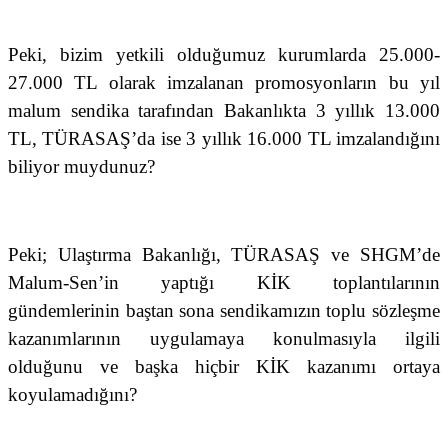
Peki, bizim yetkili olduğumuz kurumlarda 25.000-
27.000 TL olarak imzalanan promosyonların bu yıl
malum sendika tarafından Bakanlıkta 3 yıllık 13.000
TL, TÜRASAŞ’da ise 3 yıllık 16.000 TL imzalandığını
biliyor muydunuz?
Peki; Ulaştırma Bakanlığı, TÜRASAŞ ve SHGM’de
Malum-Sen’in yaptığı KİK toplantılarının
gündemlerinin baştan sona sendikamızın toplu sözleşme
kazanımlarının uygulamaya konulmasıyla ilgili
olduğunu ve başka hiçbir KİK kazanımı ortaya
koyulamadığını?