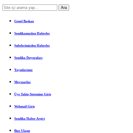
Genel Başkan
Sendikamızdan Haberler
Şubelerimizden Haberler
Sendika Duyuruları
Yayınlarımız
Mevzuatlar
Üye Takip Sistemine Giriş
Webmail Giriş
Sendika Haber Arşivi
Bize Ulaşın