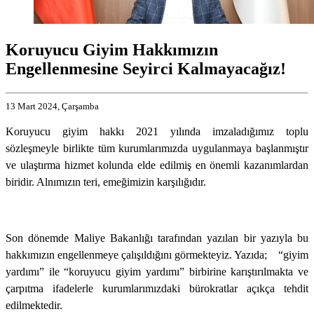
Koruyucu Giyim Hakkımızın
Engellenmesine Seyirci Kalmayacağız!
13 Mart 2024, Çarşamba
Koruyucu giyim hakkı 2021 yılında imzaladığımız toplu
sözleşmeyle birlikte tüm kurumlarımızda uygulanmaya başlanmıştır
ve ulaştırma hizmet kolunda elde edilmiş en önemli kazanımlardan
biridir. Alnımızın teri, emeğimizin karşılığıdır.
Son dönemde Maliye Bakanlığı tarafından yazılan bir yazıyla bu
hakkımızın engellenmeye çalışıldığını görmekteyiz. Yazıda;
“giyim
yardımı” ile “koruyucu giyim yardımı” birbirine karıştırılmakta ve
çarpıtma ifadelerle kurumlarımızdaki bürokratlar açıkça tehdit
edilmektedir.