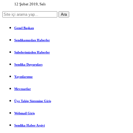
12 Şubat 2019, Salı
Genel Başkan
Sendikamızdan Haberler
Şubelerimizden Haberler
Sendika Duyuruları
Yayınlarımız
Mevzuatlar
Üye Takip Sistemine Giriş
Webmail Giriş
Sendika Haber Arşivi