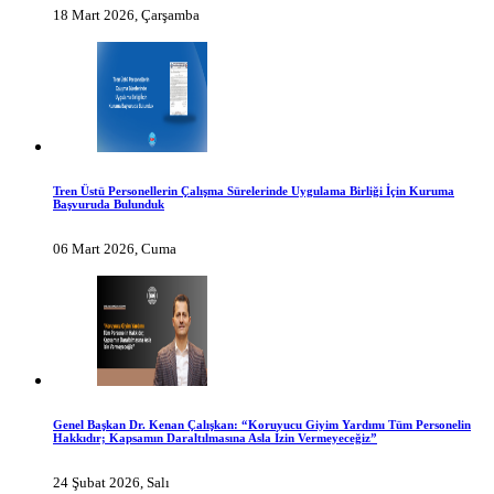
18 Mart 2026, Çarşamba
Tren Üstü Personellerin Çalışma Sürelerinde Uygulama Birliği İçin Kuruma
Başvuruda Bulunduk
06 Mart 2026, Cuma
Genel Başkan Dr. Kenan Çalışkan: “Koruyucu Giyim Yardımı Tüm Personelin
Hakkıdır; Kapsamın Daraltılmasına Asla İzin Vermeyeceğiz”
24 Şubat 2026, Salı