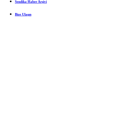
Sendika Haber Arşivi
Bize Ulaşın