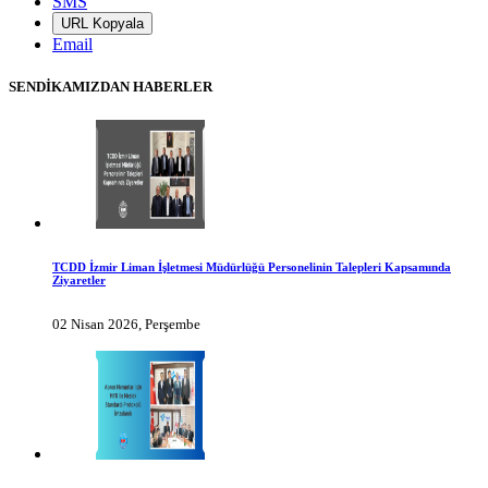
SMS
URL Kopyala
Email
SENDİKAMIZDAN HABERLER
TCDD İzmir Liman İşletmesi Müdürlüğü Personelinin Talepleri Kapsamında
Ziyaretler
02 Nisan 2026, Perşembe