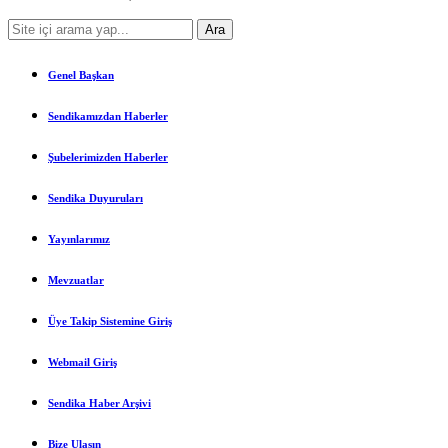
Genel Başkan
Sendikamızdan Haberler
Şubelerimizden Haberler
Sendika Duyuruları
Yayınlarımız
Mevzuatlar
Üye Takip Sistemine Giriş
Webmail Giriş
Sendika Haber Arşivi
Bize Ulaşın