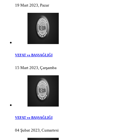
19 Mart 2023, Pazar
VEFAT ve BAŞSAĞLIĞI
15 Mart 2023, Çarşamba
VEFAT ve BAŞSAĞLIĞI
04 Şubat 2023, Cumartesi