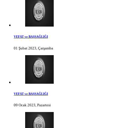
VEFAT ve BAŞSAĞLIĞI
01 Şubat 2023, Çarşamba
VEFAT ve BAŞSAĞLIĞI
09 Ocak 2023, Pazartesi