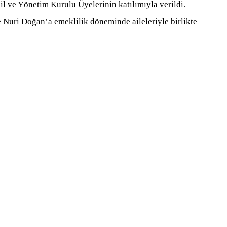
ve Yönetim Kurulu Üyelerinin katılımıyla verildi.
 Nuri Doğan’a emeklilik döneminde aileleriyle birlikte