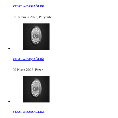
VEFAT ve BAŞSAĞLIĞI
06 Temmuz 2023, Perşembe
VEFAT ve BAŞSAĞLIĞI
09 Nisan 2023, Pazar
VEFAT ve BAŞSAĞLIĞI