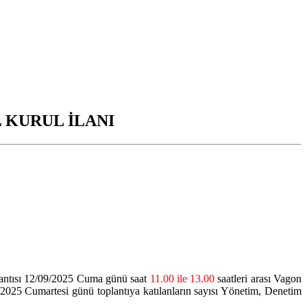
 KURUL İLANI
ntısı 12/09/2025 Cuma günü saat
11.00 ile 13.00
saatleri arası Vagon
/2025 Cumartesi günü toplantıya katılanların sayısı Yönetim, Denetim