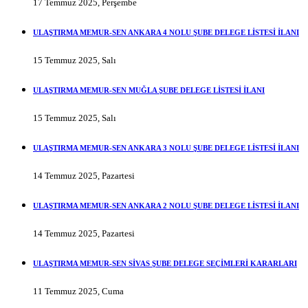
17 Temmuz 2025, Perşembe
ULAŞTIRMA MEMUR-SEN ANKARA 4 NOLU ŞUBE DELEGE LİSTESİ İLANI
15 Temmuz 2025, Salı
ULAŞTIRMA MEMUR-SEN MUĞLA ŞUBE DELEGE LİSTESİ İLANI
15 Temmuz 2025, Salı
ULAŞTIRMA MEMUR-SEN ANKARA 3 NOLU ŞUBE DELEGE LİSTESİ İLANI
14 Temmuz 2025, Pazartesi
ULAŞTIRMA MEMUR-SEN ANKARA 2 NOLU ŞUBE DELEGE LİSTESİ İLANI
14 Temmuz 2025, Pazartesi
ULAŞTIRMA MEMUR-SEN SİVAS ŞUBE DELEGE SEÇİMLERİ KARARLARI
11 Temmuz 2025, Cuma